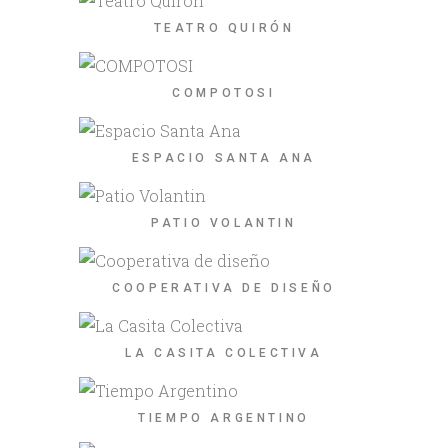
TEATRO QUIRÓN
COMPOTOSI
ESPACIO SANTA ANA
PATIO VOLANTIN
COOPERATIVA DE DISEÑO
LA CASITA COLECTIVA
TIEMPO ARGENTINO