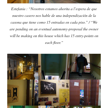
Estefania : “Nosotros estamos ahorita a l’espera de que
nuestro casero nos hable de una independización de la
casona que tiene como 15 entradas en cada piso.” / “We
are pending on an eventual autonomy-proposal the owner
will be making on this house which has 15 entry-points on
each floor.”