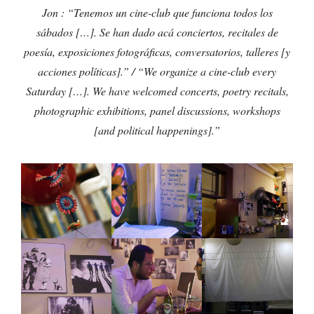
Jon : “Tenemos un cine-club que funciona todos los
sábados […]. Se han dado acá conciertos, recitales de
poesía, exposiciones fotográficas, conversatorios, talleres [y
acciones políticas].” / “We organize a cine-club every
Saturday […]. We have welcomed concerts, poetry recitals,
photographic exhibitions, panel discussions, workshops
[and political happenings].”