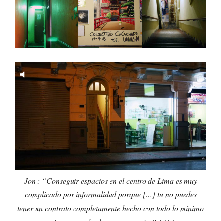
Jon : “Conseguir espacios en el centro de Lima es muy
complicado por informalidad porque […] tu no puedes
tener un contrato completamente hecho con todo lo mínimo