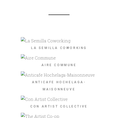
LA SEMILLA COWORKING
AIRE COMMUNE
ANTICAFE HOCHELAGA-
MAISONNEUVE
CON ARTIST COLLECTIVE