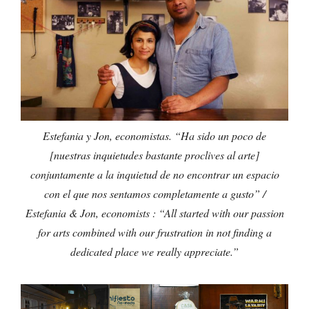
Estefania y Jon, economistas. “Ha sido un poco de
[nuestras inquietudes bastante proclives al arte]
conjuntamente a la inquietud de no encontrar un espacio
con el que nos sentamos completamente a gusto” /
Estefania & Jon, economists : “All started with our passion
for arts combined with our frustration in not finding a
dedicated place we really appreciate.”