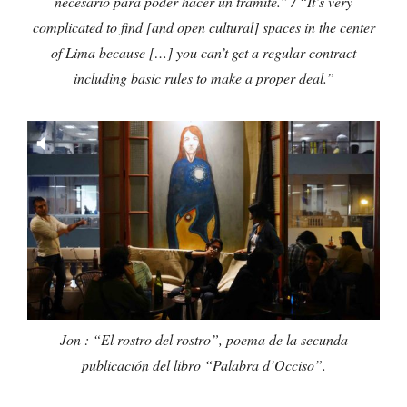
necesario para poder hacer un tramite.” / “It’s very
complicated to find [and open cultural] spaces in the center
of Lima because […] you can’t get a regular contract
including basic rules to make a proper deal.”
Jon : “El rostro del rostro”,
poema de la secunda
publicación del libro “Palabra d’Occiso”.