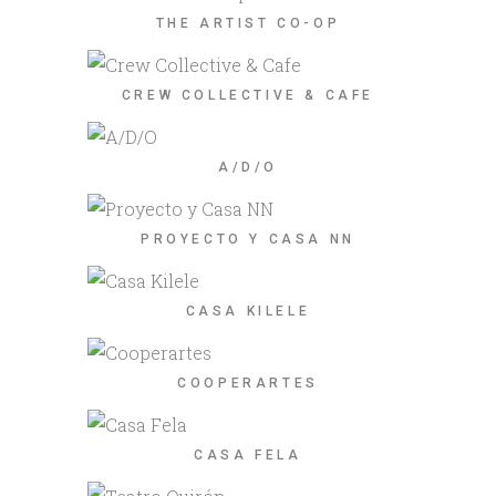
THE ARTIST CO-OP
CREW COLLECTIVE & CAFE
A/D/O
PROYECTO Y CASA NN
CASA KILELE
COOPERARTES
CASA FELA