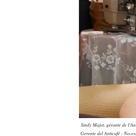
Sindy Majot, gérante de l’Ant
Gerente del Anticafé : Neces