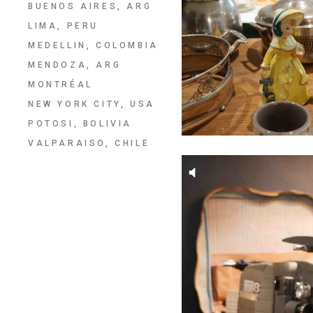
BUENOS AIRES, ARG
LIMA, PERU
MEDELLIN, COLOMBIA
MENDOZA, ARG
MONTRÉAL
NEW YORK CITY, USA
POTOSI, BOLIVIA
VALPARAISO, CHILE