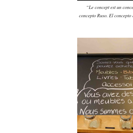
“Le concept est un conce
concepto Ruso. El concepto e