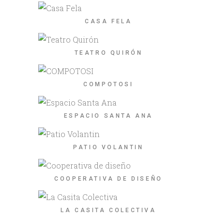
CASA FELA
TEATRO QUIRÓN
COMPOTOSI
ESPACIO SANTA ANA
PATIO VOLANTIN
COOPERATIVA DE DISEÑO
LA CASITA COLECTIVA