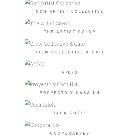
CON ARTIST COLLECTIVE
THE ARTIST CO-OP
CREW COLLECTIVE & CAFE
A/D/O
PROYECTO Y CASA NN
CASA KILELE
COOPERARTES