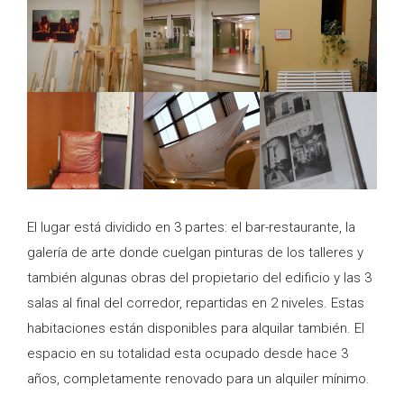
El lugar está dividido en 3 partes: el bar-restaurante, la
galería de arte donde cuelgan pinturas de los talleres y
también algunas obras del propietario del edificio y las 3
salas al final del corredor, repartidas en 2 niveles. Estas
habitaciones están disponibles para alquilar también. El
espacio en su totalidad esta ocupado desde hace 3
años, completamente renovado para un alquiler mínimo.