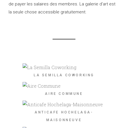
de payer les salaires des membres. La galerie d’art est
la seule chose accessible gratuitement.
LA SEMILLA COWORKING
AIRE COMMUNE
ANTICAFE HOCHELAGA-
MAISONNEUVE