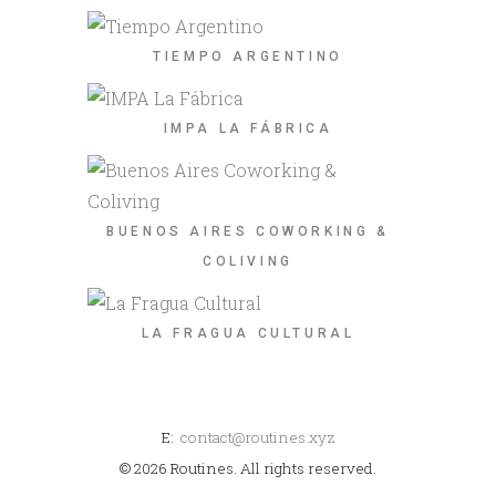
TIEMPO ARGENTINO
IMPA LA FÁBRICA
BUENOS AIRES COWORKING &
COLIVING
LA FRAGUA CULTURAL
E:
contact@routines.xyz
© 2026 Routines. All rights reserved.