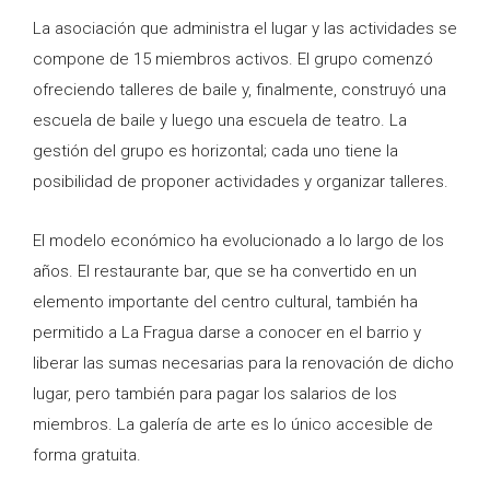
La asociación que administra el lugar y las actividades se
compone de 15 miembros activos. El grupo comenzó
ofreciendo talleres de baile y, finalmente, construyó una
escuela de baile y luego una escuela de teatro. La
gestión del grupo es horizontal; cada uno tiene la
posibilidad de proponer actividades y organizar talleres.
El modelo económico ha evolucionado a lo largo de los
años. El restaurante bar, que se ha convertido en un
elemento importante del centro cultural, también ha
permitido a La Fragua darse a conocer en el barrio y
liberar las sumas necesarias para la renovación de dicho
lugar, pero también para pagar los salarios de los
miembros. La galería de arte es lo único accesible de
forma gratuita.