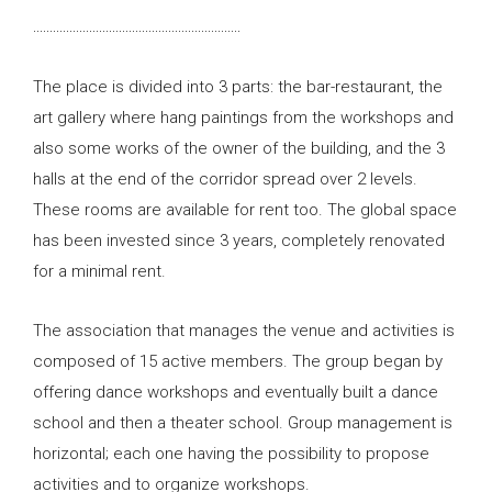
………………………………………………………
The place is divided into 3 parts: the bar-restaurant, the
art gallery where hang paintings from the workshops and
also some works of the owner of the building, and the 3
halls at the end of the corridor spread over 2 levels.
These rooms are available for rent too. The global space
has been invested since 3 years, completely renovated
for a minimal rent.
The association that manages the venue and activities is
composed of 15 active members. The group began by
offering dance workshops and eventually built a dance
school and then a theater school. Group management is
horizontal; each one having the possibility to propose
activities and to organize workshops.