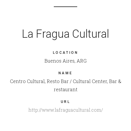
La Fragua Cultural
LOCATION
Buenos Aires, ARG
NAME
Centro Cultural, Resto Bar / Cultural Center, Bar &
restaurant
URL
http://www.lafraguacultural.com/